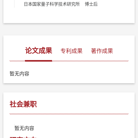
日本国家量子科学技术研究所 博士后
论文成果
专利成果
著作成果
暂无内容
社会兼职
暂无内容