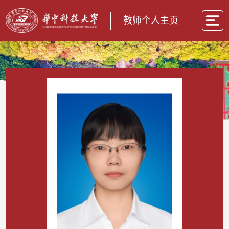
教师个人主页