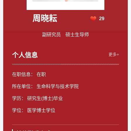
周晓耘
29
副研究员 硕士生导师
个人信息
更多+
在职信息： 在职
所在单位： 生命科学与技术学院
学历： 研究生(博士)毕业
学位： 医学博士学位