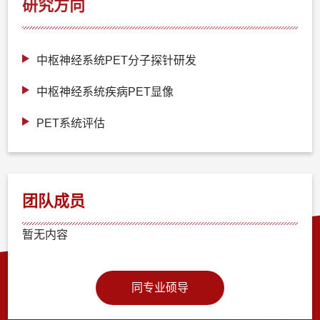
研究方向
中枢神经系统PET分子探针研发
中枢神经系统疾病PET显像
PET系统评估
团队成员
暂无内容
同专业硕导