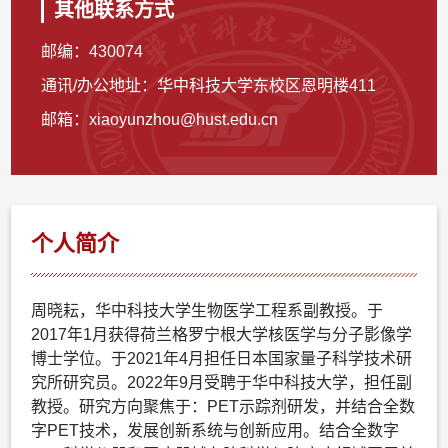
其他联系方式
邮编：
430074
通讯/办公地址：
华中科技大学东校区恩明楼411
邮箱：
xiaoyunzhou@hust.edu.cn
个人简介
周晓耘，华中科技大学生物医学工程系副教授。于
2017年1月获得荷兰格罗宁根大学核医学与分子影像学
博士学位。于2021年4月担任日本国家量子科学技术研
究所研究员。2022年9月受聘于华中科技大学，担任副
教授。研究方向聚焦于：PET示踪剂研发，并结合全数
字PET技术，发展创新系统与创新应用。结合全数字