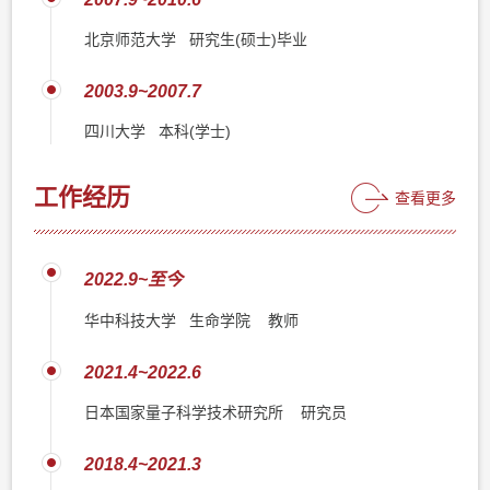
北京师范大学 研究生(硕士)毕业
2003.9~2007.7
四川大学 本科(学士)
工作经历
查看更多
2022.9~至今
华中科技大学 生命学院 教师
2021.4~2022.6
日本国家量子科学技术研究所 研究员
2018.4~2021.3