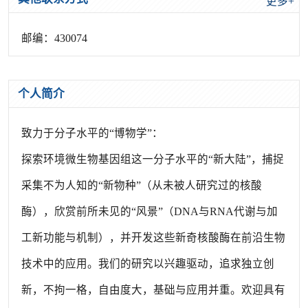
更多+
邮编：
430074
个人简介
致力于分子水平的“博物学”：
探索环境微生物基因组这一分子水平的“新大陆”，捕捉
采集不为人知的“新物种”（从未被人研究过的核酸
酶），欣赏前所未见的“风景”（DNA与RNA代谢与加
工新功能与机制），并开发这些新奇核酸酶在前沿生物
技术中的应用。我们的研究以兴趣驱动，追求独立创
新，不拘一格，自由度大，基础与应用并重。欢迎具有