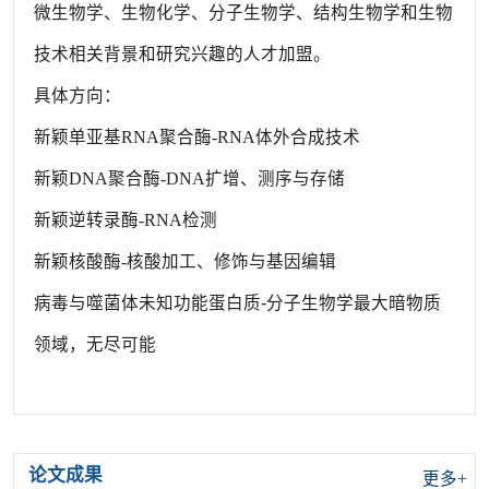
微生物学、生物化学、分子生物学、结构生物学和生物
技术相关背景和研究兴趣的人才加盟。
具体方向：
新颖单亚基RNA聚合酶-RNA体外合成技术
新颖DNA聚合酶-DNA扩增、测序与存储
新颖逆转录酶-RNA检测
新颖核酸酶-核酸加工、修饰与基因编辑
病毒与噬菌体未知功能蛋白质-分子生物学最大暗物质
领域，无尽可能
论文成果
更多+