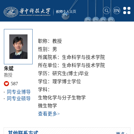
职称：教授
性别：男
所属院系：生命科学与技术学院
所在单位：生命科学与技术学院
朱斌
学历：研究生(博士)毕业
教授
学位：理学博士学位
587
学科：
同专业博导
生物化学与分子生物学
同专业硕导
微生物学
查看更多>
其他联系方式