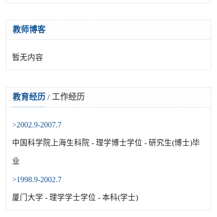
教师博客
暂无内容
教育经历
/
工作经历
>2002.9-2007.7
中国科学院上海生科院 - 理学博士学位 - 研究生(博士)毕
业
>1998.9-2002.7
厦门大学 - 理学学士学位 - 本科(学士)