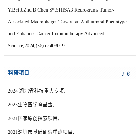
Y,Bei J,Zhu B.Chen S*.SHISA3 Reprograms Tumor-
Associated Macrophages Toward an Antitumoral Phenotype
and Enhances Cancer Immunotherapy.Advanced
Science,2024,(36):e2403019
科研项目
更多+
2024 湖北省科技重大专项,
2023生物医学峰基金,
2021国家原创探索项目,
2021深圳市基础研究重点项目,