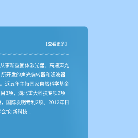
【查看更多】
从事新型固体激光器、高速声光
，所开发的声光偏转器和滤波器
。近五年主持国家自然科学基金
项目3项，湖北重大科技专项2项
，国际发明专利2项。2012年日
“创新科技...