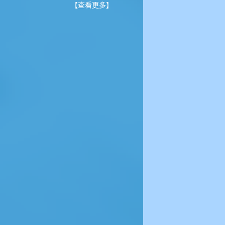
【查看更多】