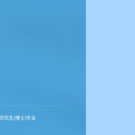
研究生(博士)毕业