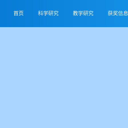
首页
科学研究
教学研究
获奖信