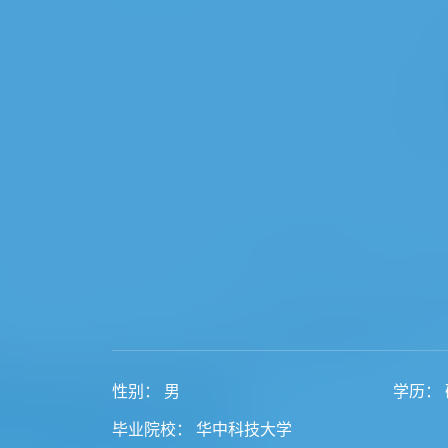
性别： 男
学历： 
毕业院校： 华中科技大学