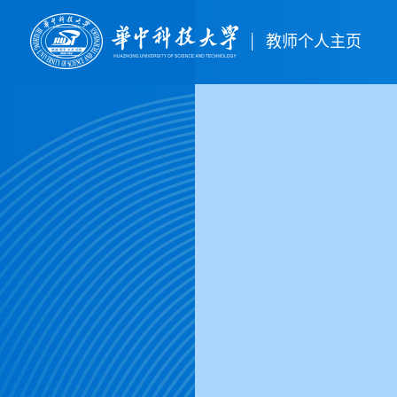
教师个人主页