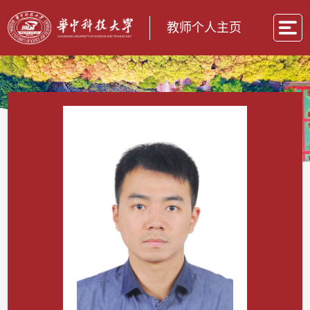
教师个人主页