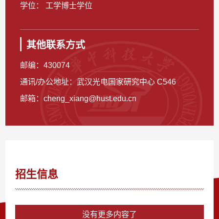
学位： 工学博士学位
其他联系方式
邮编：
430074
通讯/办公地址：
武汉光电国家研究中心 C546
邮箱：
cheng_xiang@hust.edu.cn
招生信息
没有更多内容了