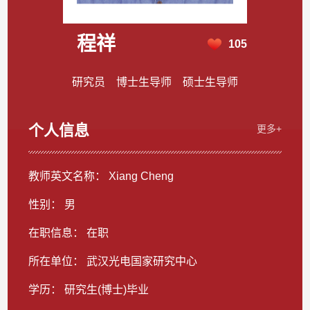
程祥
105
研究员 博士生导师 硕士生导师
个人信息
更多+
教师英文名称： Xiang Cheng
性别： 男
在职信息： 在职
所在单位： 武汉光电国家研究中心
学历： 研究生(博士)毕业