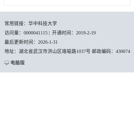
常用链接：
华中科技大学
访问量：
0000041115
|
开通时间：
2019
-
2
-
19
最后更新时间：
2026
-
1
-
31
地址：湖北省武汉市洪山区珞喻路1037号 邮政编码：430074
电脑版