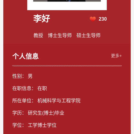
李好
230
教授 博士生导师 硕士生导师
个人信息
更多+
性别： 男
在职信息： 在职
所在单位： 机械科学与工程学院
学历： 研究生(博士)毕业
学位： 工学博士学位