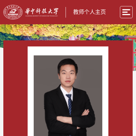
教师个人主页