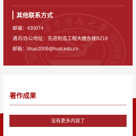
其他联系方式
邮编：
430074
通讯/办公地址：
先进制造工程大楼东楼B219
邮箱：
lihao2009@hust.edu.cn
著作成果
没有更多内容了