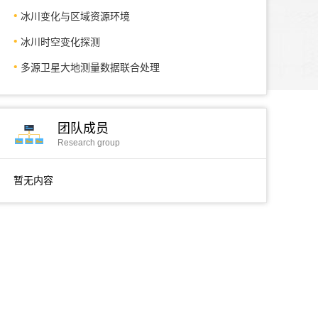
冰川变化与区域资源环境
冰川时空变化探测
多源卫星大地测量数据联合处理
团队成员
Research group
暂无内容