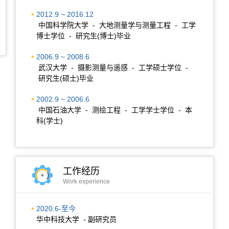
2012.9 ~ 2016.12
中国科学院大学 - 大地测量学与测量工程 - 工学
博士学位 - 研究生(博士)毕业
2006.9 ~ 2008.6
武汉大学 - 摄影测量与遥感 - 工学硕士学位 -
研究生(硕士)毕业
2002.9 ~ 2006.6
中国石油大学 - 测绘工程 - 工学学士学位 - 本
科(学士)
工作经历
Work experience
2020.6-至今
华中科技大学 - 副研究员