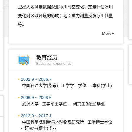
卫星大地测量数据观测冰川时空变化；定量评估冰川
变化对区域环境的影响；地面重力测量反演冰川储量
等。
More+
教育经历
Education experience
2002.9 ~ 2006.7
中国石油大学(华东) 工学学士学位 - 本科(学士)
2006.9 ~ 2008.6
武汉大学 工学硕士学位 - 研究生(硕士)毕业
2012.9 ~ 2017.1
中国科学院测量与地球物理研究所 工学博士学位
- 研究生(博士)毕业