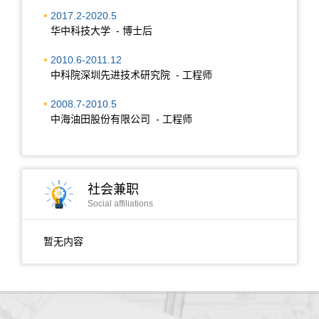
2017.2-2020.5
华中科技大学 - 博士后
2010.6-2011.12
中科院深圳先进技术研究院 - 工程师
2008.7-2010.5
中海油田股份有限公司 - 工程师
社会兼职
Social affiliations
暂无内容