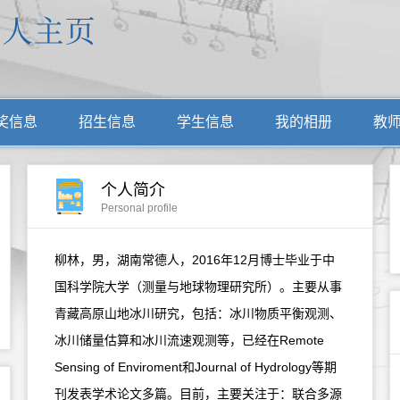
奖信息
招生信息
学生信息
我的相册
教
个人简介
Personal profile
柳林，男，湖南常德人，2016年12月博士毕业于中
国科学院大学（测量与地球物理研究所）。主要从事
青藏高原山地冰川研究，包括：冰川物质平衡观测、
冰川储量估算和冰川流速观测等，已经在Remote
Sensing of Enviroment和Journal of Hydrology等期
刊发表学术论文多篇。目前，主要关注于：联合多源