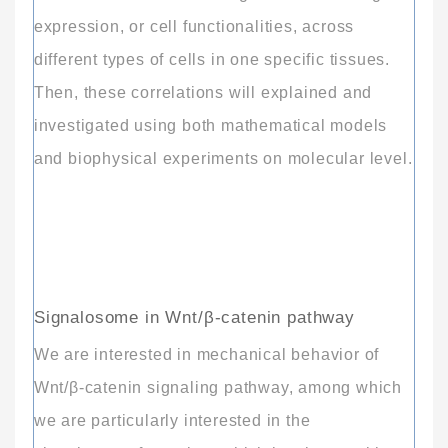
expression, or cell functionalities, across
different types of cells in one specific tissues.
Then, these correlations will explained and
investigated using both mathematical models
and biophysical experiments on molecular level.
Signalosome in Wnt/β-catenin pathway
We are interested in mechanical behavior of
Wnt/β-catenin signaling pathway, among which
we are particularly interested in the