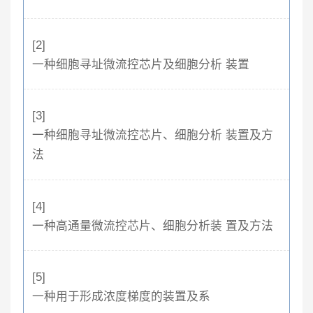
[2]
一种细胞寻址微流控芯片及细胞分析 装置
[3]
一种细胞寻址微流控芯片、细胞分析 装置及方
法
[4]
一种高通量微流控芯片、细胞分析装 置及方法
[5]
一种用于形成浓度梯度的装置及系