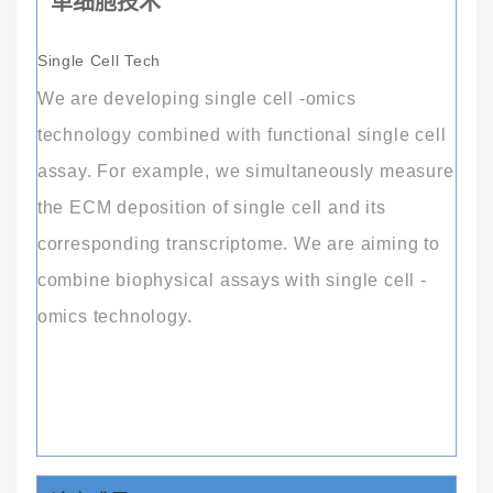
单细胞技术
Single Cell Tech
We are developing single cell -omics
technology combined with functional single cell
assay. For example, we
simultaneously
measure
the ECM deposition of single cell and its
corresponding transcriptome. We are aiming to
combine biophysical assays with single cell -
omics technology.