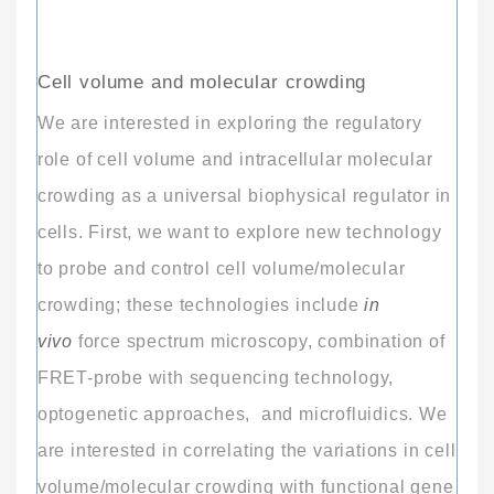
Cell volume and molecular crowding
We are interested in exploring the regulatory
role of cell volume and intracellular molecular
crowding as a universal biophysical regulator in
cells. First, we want to explore new technology
to probe and control cell volume/molecular
crowding; these technologies include
in
vivo
force spectrum microscopy, combination of
FRET-probe with sequencing technology,
optogenetic approaches, and microfluidics. We
are interested in correlating the variations in cell
volume/molecular crowding with functional gene