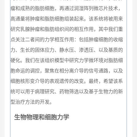
瘤和成熟的脂肪细胞，再通过润湿阵列微芯片技术，
高通量将肿瘤和脂肪细胞组装起来。该系统将被用来
研究乳腺肿瘤和脂肪组织间的相互作用，其中我们重
点关注二者间的力学相互作用：包括肿瘤细胞的收缩
力、生长的固体应力、静水压、渗透压、以及基质的
硬化。我们在该组织模型中研究力学微环境对脂肪细
胞命运的调控，聚焦在相分离介导的信号通路，以及
细胞核形变介导的表观遗传的改变。最终，希望该系
统可以用于病理研究、药物筛选以及基于生物力的新
型治疗方法的开发。
生物物理和细胞力学