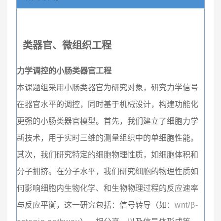
类器官、微组织工程
力学调控的小肠类器官工程
本课题组采用小肠类器官为研究对象，研究力学信号
在器官水平的调控，同时基于机械设计，构建功能化
更强的小肠类器官模型。首先，我们建立了细胞力学
新技术，用于实时三维的测量组织中的单细胞性能。
其次，我们研究特定的细胞物理性质，如细胞体积和
分子拥挤。在分子水平，我们研究细胞的物理性质如
何影响细胞内生物化学、和生物物理过程的反应速率
与反应平衡，这一研究包括：信号转导（如：
wnt/β-