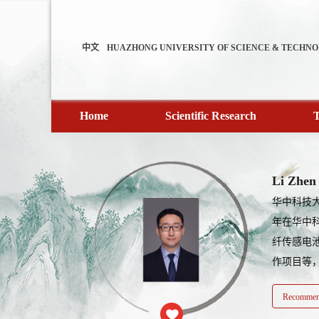
中文
HUAZHONG UNIVERSITY OF SCIENCE & TECHN
Home
Scientific Research
T
Li Zhen
华中科技大
年在华中科
纤传感电
作项目等，在Na
Recommend