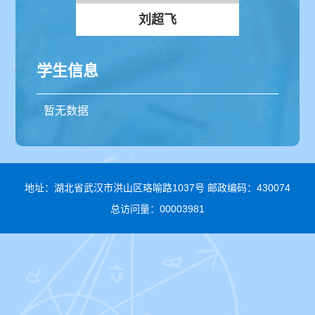
刘超飞
学生信息
暂无数据
地址：湖北省武汉市洪山区珞喻路1037号 邮政编码：430074
总访问量：
00003981