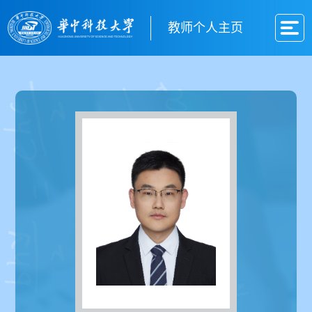
教师个人主页