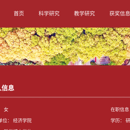
首页
科学研究
教学研究
获奖信
人信息
： 女
在职信息
单位： 经济学院
学历： 