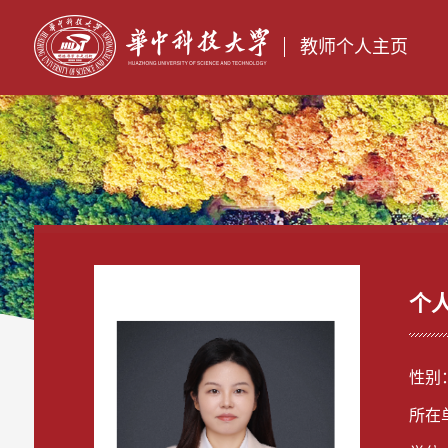
教师个人主页
个
性别
所在