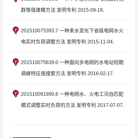
群等值建模方法 发明专利 2015-09-16.
201510075393.7 一种来水变化下省级电网水火
电实时负荷调整方法 发明专利 2015-11-04.
201510075639.0 一种面向多电网的水电站短期
调峰特征值搜索方法 发明专利 2016-02-17.
201510091890.6 一种电网水、火电工况自匹配
模式调整实时负荷的方法 发明专利 2017-07-07.