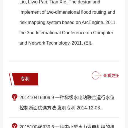
Liu, Liwu Pan, Tian Xie. The design and
implement of two-dimensional flood routing and
risk mapping system based on ArcEngine. 2011
the 3nd International Conference on Computer
and Network Technology, 2011. (EI).
查看更多
专利
201410416309.9 一种梯级水电站联合运行水位
控制断面优选方法 发明专利 2014-12-03.
201510046939.6 一种中小型水力发电机组的机