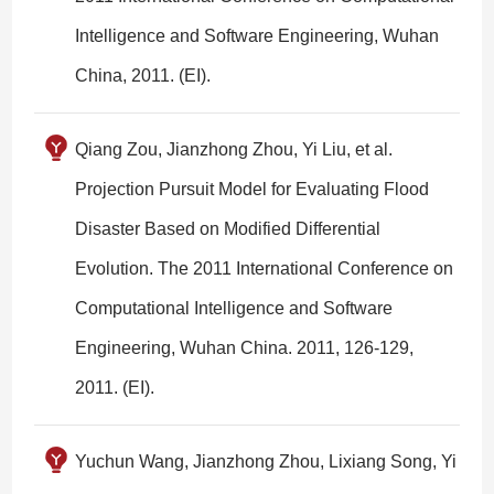
Intelligence and Software Engineering, Wuhan
China, 2011. (EI).
Qiang Zou, Jianzhong Zhou, Yi Liu, et al.
Projection Pursuit Model for Evaluating Flood
Disaster Based on Modified Differential
Evolution. The 2011 International Conference on
Computational Intelligence and Software
Engineering, Wuhan China. 2011, 126-129,
2011. (EI).
Yuchun Wang, Jianzhong Zhou, Lixiang Song, Yi