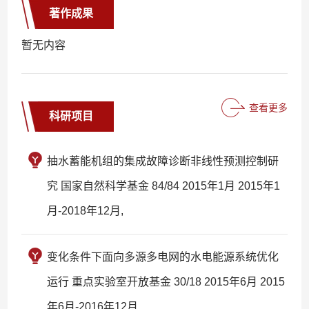
著作成果
暂无内容
查看更多
科研项目
抽水蓄能机组的集成故障诊断非线性预测控制研
究 国家自然科学基金 84/84 2015年1月 2015年1
月-2018年12月,
变化条件下面向多源多电网的水电能源系统优化
运行 重点实验室开放基金 30/18 2015年6月 2015
年6月-2016年12月,