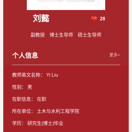
刘懿
28
副教授 博士生导师 硕士生导师
个人信息
更多+
教师英文名称： Yi Liu
性别： 男
在职信息： 在职
所在单位： 土木与水利工程学院
学历： 研究生(博士)毕业