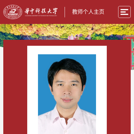
教师个人主页