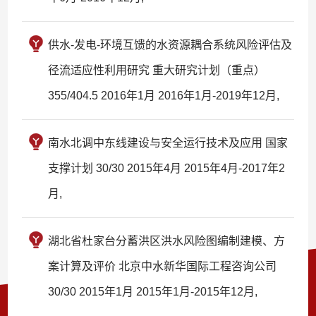
供水-发电-环境互馈的水资源耦合系统风险评估及
径流适应性利用研究 重大研究计划（重点）
355/404.5 2016年1月 2016年1月-2019年12月,
南水北调中东线建设与安全运行技术及应用 国家
支撑计划 30/30 2015年4月 2015年4月-2017年2
月,
湖北省杜家台分蓄洪区洪水风险图编制建模、方
案计算及评价 北京中水新华国际工程咨询公司
30/30 2015年1月 2015年1月-2015年12月,