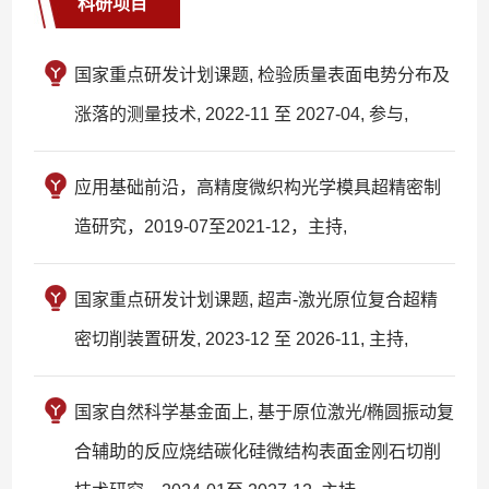
科研项目
国家重点研发计划课题, 检验质量表面电势分布及
涨落的测量技术, 2022-11 至 2027-04, 参与,
应用基础前沿，高精度微织构光学模具超精密制
造研究，2019-07至2021-12，主持,
国家重点研发计划课题, 超声-激光原位复合超精
密切削装置研发, 2023-12 至 2026-11, 主持,
国家自然科学基金面上, 基于原位激光/椭圆振动复
合辅助的反应烧结碳化硅微结构表面金刚石切削