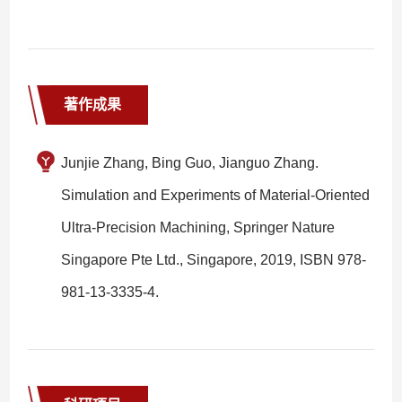
著作成果
Junjie Zhang, Bing Guo, Jianguo Zhang.
Simulation and Experiments of Material-Oriented
Ultra-Precision Machining, Springer Nature
Singapore Pte Ltd., Singapore, 2019, ISBN 978-
981-13-3335-4.