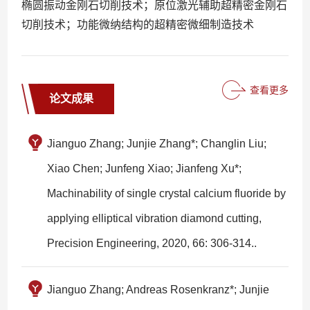
椭圆振动金刚石切削技术
；
原位激光辅助超精密金刚石
切削技术
；
功能微纳结构的超精密微细制造技术
查看更多
论文成果
Jianguo Zhang; Junjie Zhang*; Changlin Liu;
Xiao Chen; Junfeng Xiao; Jianfeng Xu*;
Machinability of single crystal calcium fluoride by
applying elliptical vibration diamond cutting,
Precision Engineering, 2020, 66: 306-314..
Jianguo Zhang; Andreas Rosenkranz*; Junjie