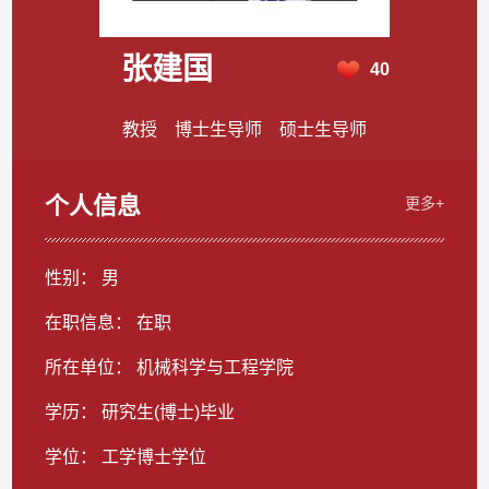
张建国
40
教授 博士生导师 硕士生导师
个人信息
更多+
性别： 男
在职信息： 在职
所在单位： 机械科学与工程学院
学历： 研究生(博士)毕业
学位： 工学博士学位