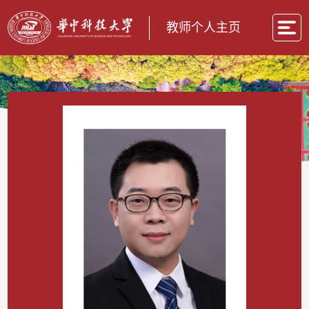
教师个人主页