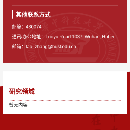
其他联系方式
邮编：
430074
通讯/办公地址：
Luoyu Road 1037. Wuhan, Hubei
邮箱：
tao_zhang@hust.edu.cn
研究领域
暂无内容