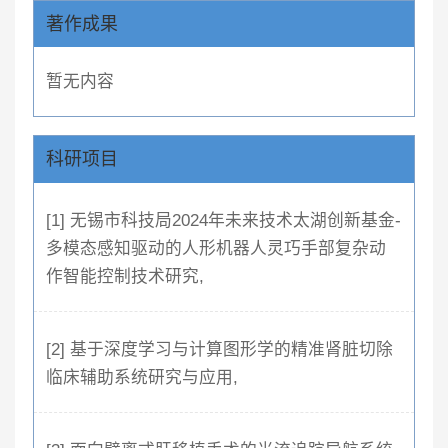
著作成果
暂无内容
科研项目
[1] 无锡市科技局2024年未来技术太湖创新基金-
多模态感知驱动的人形机器人灵巧手部复杂动
作智能控制技术研究,
[2] 基于深度学习与计算图形学的精准肾脏切除
临床辅助系统研究与应用,