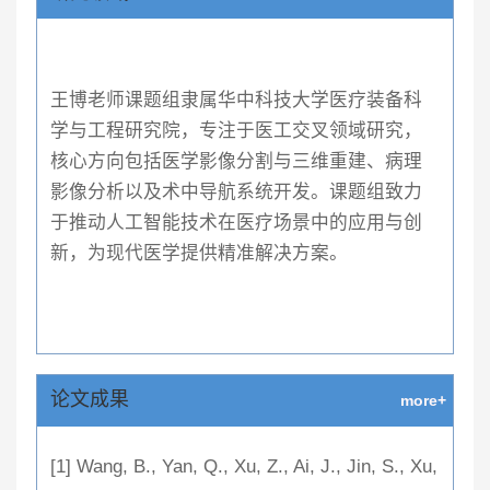
王博老师课题组隶属华中科技大学医疗装备科
学与工程研究院，专注于医工交叉领域研究，
核心方向包括医学影像分割与三维重建、病理
影像分析以及术中导航系统开发。课题组致力
于推动人工智能技术在医疗场景中的应用与创
新，为现代医学提供精准解决方案。
论文成果
more+
[1] Wang, B., Yan, Q., Xu, Z., Ai, J., Jin, S., Xu,