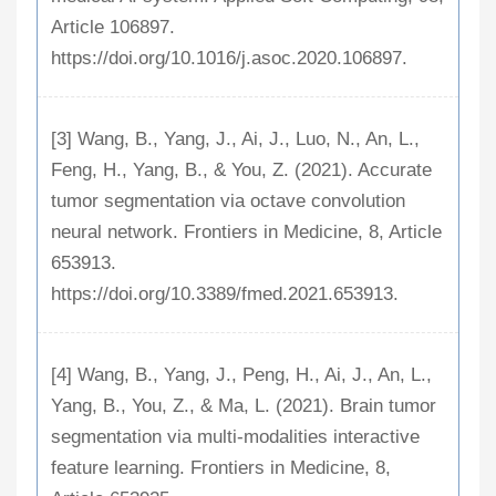
Article 106897.
https://doi.org/10.1016/j.asoc.2020.106897.
[3] Wang, B., Yang, J., Ai, J., Luo, N., An, L.,
Feng, H., Yang, B., & You, Z. (2021). Accurate
tumor segmentation via octave convolution
neural network. Frontiers in Medicine, 8, Article
653913.
https://doi.org/10.3389/fmed.2021.653913.
[4] Wang, B., Yang, J., Peng, H., Ai, J., An, L.,
Yang, B., You, Z., & Ma, L. (2021). Brain tumor
segmentation via multi-modalities interactive
feature learning. Frontiers in Medicine, 8,