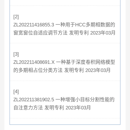
[2]
ZL202211416855.3 一种用于HCC多期相数据的
窗宽窗位自适应调节方法 发明专利 2023年03月
[3]
ZL202211408691.X 一种基于深度卷积网络模型
的多期相占位分类方法 发明专利 2023年03月
[4]
ZL202211381902.5 一种增强小目标分割性能的
自注意力方法 发明专利 2023年03月