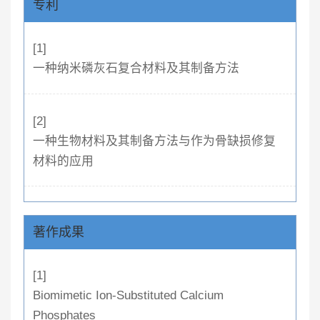
专利
[1]
一种纳米磷灰石复合材料及其制备方法
[2]
一种生物材料及其制备方法与作为骨缺损修复
材料的应用
著作成果
[1]
Biomimetic Ion-Substituted Calcium
Phosphates