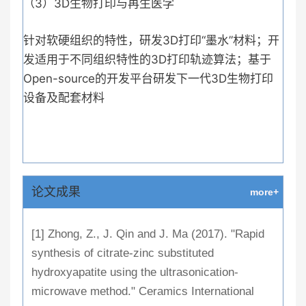
（3）3D生物打印与再生医学
针对软硬组织的特性，研发3D打印“墨水”材料；开
发适用于不同组织特性的3D打印轨迹算法；基于
Open-source的开发平台研发下一代3D生物打印
设备及配套材料
论文成果
more+
[1] Zhong, Z., J. Qin and J. Ma (2017). "Rapid
synthesis of citrate-zinc substituted
hydroxyapatite using the ultrasonication-
microwave method." Ceramics International