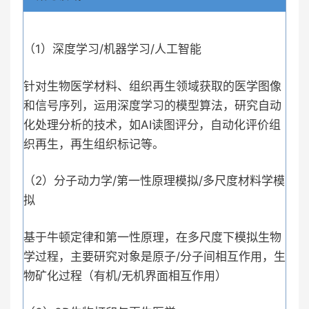
（1）深度学习/机器学习/人工智能
针对生物医学材料、组织再生领域获取的医学图像
和信号序列，运用深度学习的模型算法，研究自动
化处理分析的技术，如AI读图评分，自动化评价组
织再生，再生组织标记等。
（2）分子动力学/第一性原理模拟/多尺度材料学模
拟
基于牛顿定律和第一性原理，在多尺度下模拟生物
学过程，主要研究对象是原子/分子间相互作用，生
物矿化过程（有机/无机界面相互作用）