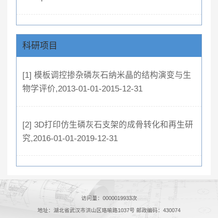
科研项目
[1] 模板调控掺杂磷灰石纳米晶的结构演变与生
物学评价,2013-01-01-2015-12-31
[2] 3D打印仿生磷灰石支架的成骨转化和再生研
究,2016-01-01-2019-12-31
访问量：
0000019933
次
地址：湖北省武汉市洪山区珞喻路1037号 邮政编码：430074