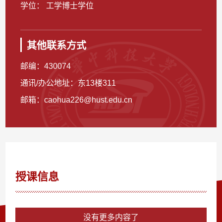
学位： 工学博士学位
其他联系方式
邮编：
430074
通讯/办公地址：
东13楼311
邮箱：
caohua226@hust.edu.cn
授课信息
没有更多内容了