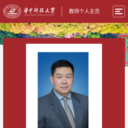
教师个人主页