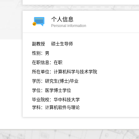
个人信息
Personal information
副教授
硕士生导师
性别：男
在职信息：在职
所在单位：计算机科学与技术学院
学历：研究生(博士)毕业
学位：医学博士学位
毕业院校：华中科技大学
学科：计算机软件与理论