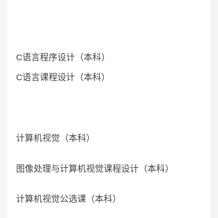
C语言程序设计（本科）
C语言课程设计（本科）
计算机视觉（本科）
图像处理与计算机视觉课程设计（本科）
计算机视觉公选课（本科）