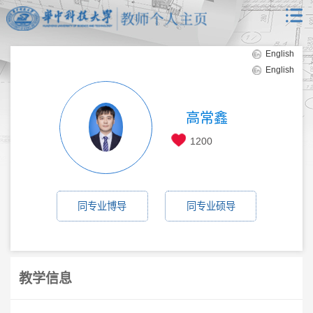
English
English
高常鑫
1200
同专业博导
同专业硕导
教学信息