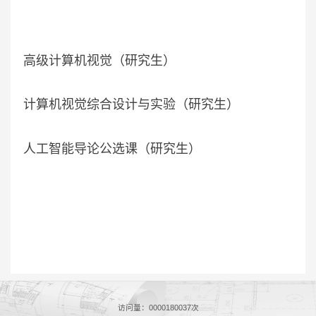
高级计算机视觉（研究生）
计算机视觉综合设计与实验（研究生）
人工智能导论公选课（研究生）
访问量：
0000180037
次