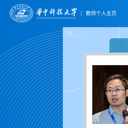
教师个人主页