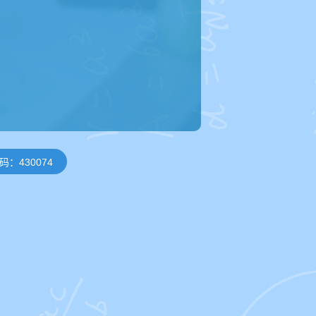
：430074