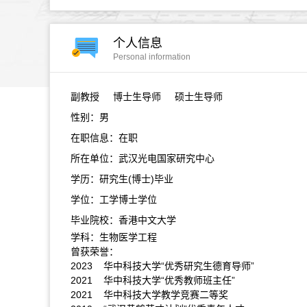
个人信息
Personal information
副教授
博士生导师 硕士生导师
性别：男
在职信息：在职
所在单位：武汉光电国家研究中心
学历：研究生(博士)毕业
学位：工学博士学位
毕业院校：香港中文大学
学科：生物医学工程
曾获荣誉：
2023 华中科技大学“优秀研究生德育导师”
2021 华中科技大学“优秀教师班主任”
2021 华中科技大学教学竞赛二等奖