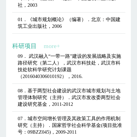
社，2003
01．《城市规划概论》（编著）．北京：中国建
筑工业出版社，2006
科研项目
more+
09． 武汉融入“一带一路”建设的发展战略及实施
路径研究（第二人），武汉市科技处，武汉市科
技处软科学研究计划课题
（2016040306010192），2016.
08．基于两型社会建设的武汉市城市规划与土地
管理体制研究（主持）．武汉市发改委两型社会
建设研究基金，2011-2012
07．城市空间增长管理及其政策工具的作用机制
研究（主持）．国家哲学社会科学基金(项目批准
号：09BZZ045)，2009-2011