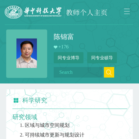
陈锦富
+
176
同专业博导
同专业硕导
科学研究
研究领域
区域与城市空间规划
可持续城市更新与规划设计