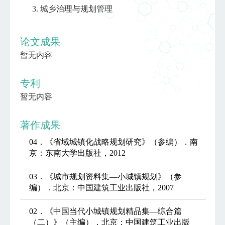
城乡治理与规划管理
论文成果
暂无内容
专利
暂无内容
著作成果
04．《省域城镇化战略规划研究》（参编）．南
京：东南大学出版社，2012
03．《城市规划资料集—小城镇规划》（参
编）．北京：中国建筑工业出版社，2007
02．《中国当代小城镇规划精品集—综合篇
（二）》（主编）．北京：中国建筑工业出版