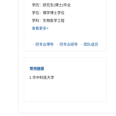
学历：研究生(博士)毕业
学位：理学博士学位
学科：生物医学工程
查看更多>
同专业博导
同专业硕导
团队成员
常用链接
1.华中科技大学