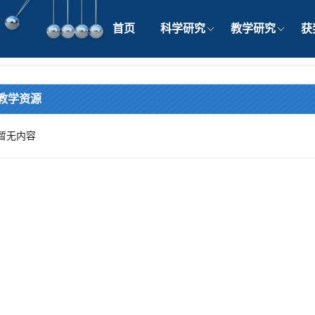
首页
科学研究
教学研究
获
教学资源
暂无内容