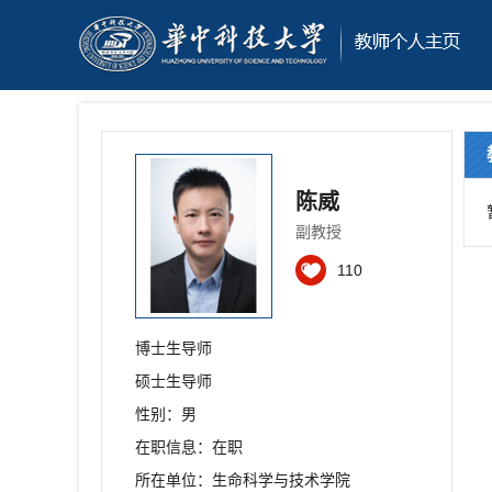
陈威
副教授
110
博士生导师
硕士生导师
性别：男
在职信息：在职
所在单位：生命科学与技术学院