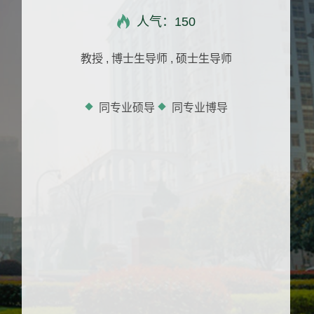
人气：
150
教授 , 博士生导师 , 硕士生导师
同专业硕导
同专业博导