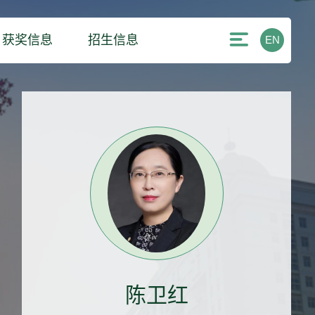
获奖信息
招生信息
EN
陈卫红