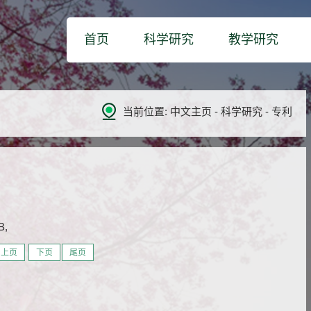
首页
科学研究
教学研究
当前位置:
中文主页
-
科学研究
-
专利
,
上页
下页
尾页