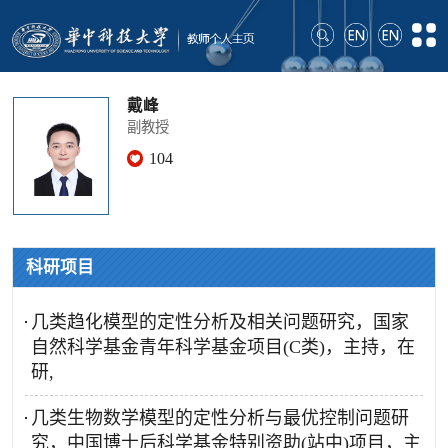
戴峰
副教授
104
科研项目
几类趋化模型的定性分析及相关问题研究，国家
自然科学基金青年科学基金项目(C类)，主持，在
研,
几类生物数学模型的定性分析与最优控制问题研
究，中国博士后科学基金特别资助(站中)项目，主