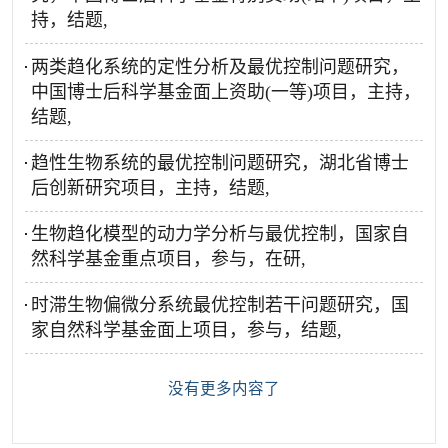
持，结题,
两类趋化系统的定性分析及最优控制问题研究，
中国博士后科学基金面上资助(一等)项目，主持，
结题,
趋性生物系统的最优控制问题研究，湖北省博士
后创新研究项目，主持，结题,
生物趋化模型的动力学分析与最优控制，国家自
然科学基金重点项目，参与，在研,
时滞生物偏微分系统最优控制若干问题研究，国
家自然科学基金面上项目，参与，结题,
没有更多内容了