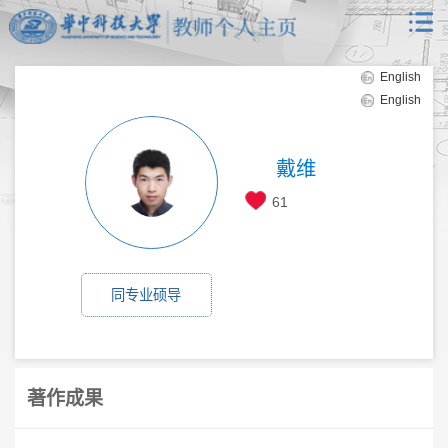
English
English
戴维
61
同专业硕导
著作成果