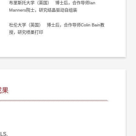
布里斯托大学（英国） 博士后，合作导师Ian
Manners院士，研究结晶驱动自组装
杜伦大学（英国） 博士后，合作导师Colin Bain教
授，研究喷墨打印
成果
ALS,