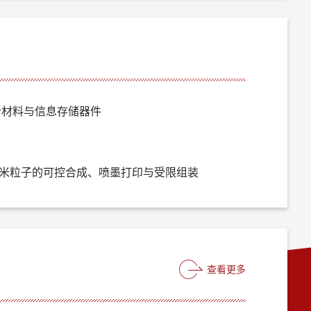
合材料与信息存储器件
米粒子的可控合成、喷墨打印与受限组装
查看更多