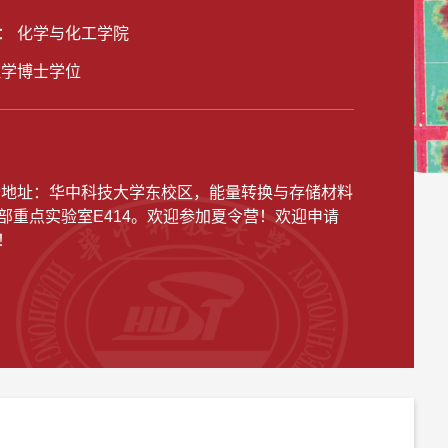
： 化学与化工学院
理学博士学位
公地址：
华中科技大学东校区，能量转换与存储材料
部重点实验室E414。欢迎参加夏令营！欢迎申请
！