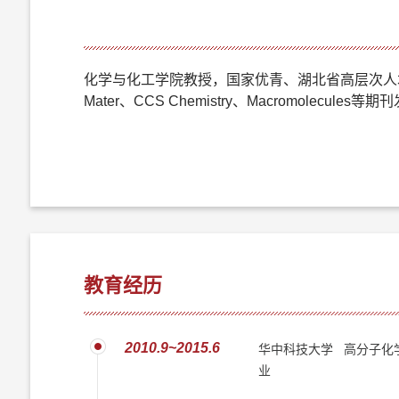
化学与化工学院教授，国家优青、湖北省高层次人
Mater、CCS Chemistry、Macromole
教育经历
2010.9~2015.6
华中科技大学 高分子化学
业