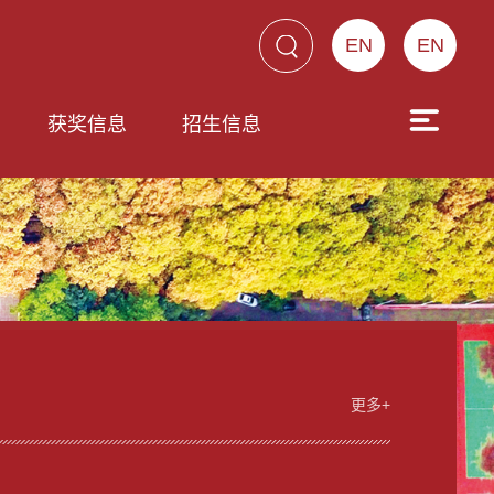
EN
EN
获奖信息
招生信息
更多+
男