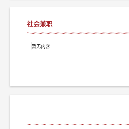
社会兼职
暂无内容