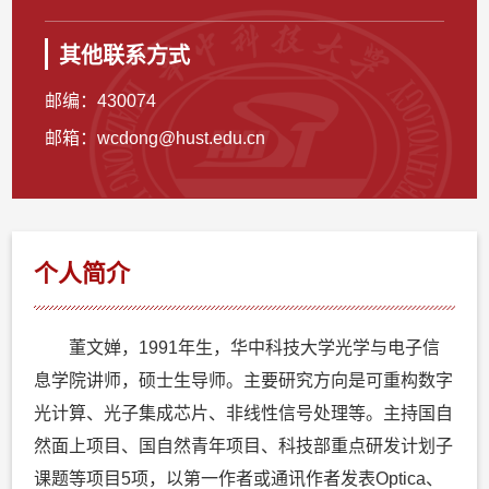
其他联系方式
邮编：
430074
邮箱：
wcdong@hust.edu.cn
个人简介
董文婵，1991年生，华中科技大学光学与电子信
息学院讲师，硕士生导师。主要研究方向是可重构数字
光计算、光子集成芯片、非线性信号处理等。主持国自
然面上项目、国自然青年项目、科技部重点研发计划子
课题等项目5项，以第一作者或通讯作者发表Optica、