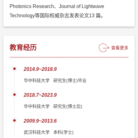
Photonics Research、Journal of Lightwave
Technology等国际权威杂志发表论文13 篇。
教育经历
查看更多
2014.9~2018.9
华中科技大学 研究生(博士)毕业
2018.7~2023.9
华中科技大学 研究生(博士后)
2009.9~2013.6
武汉科技大学 本科(学士)