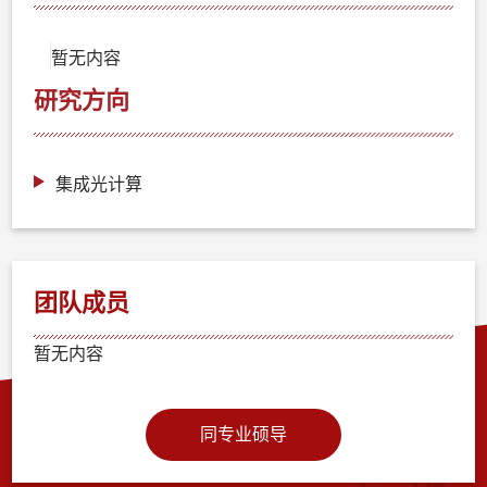
暂无内容
研究方向
集成光计算
团队成员
暂无内容
同专业硕导