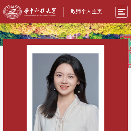
教师个人主页