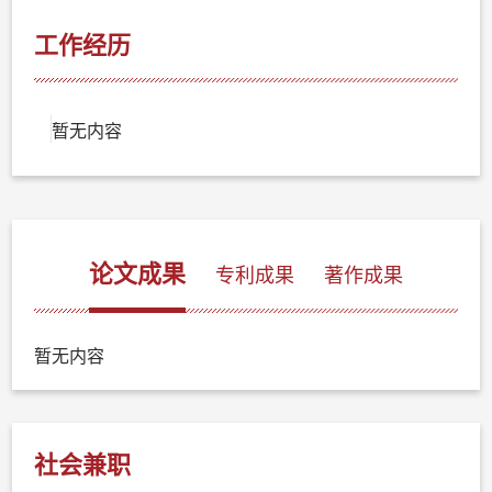
工作经历
暂无内容
论文成果
专利成果
著作成果
暂无内容
社会兼职