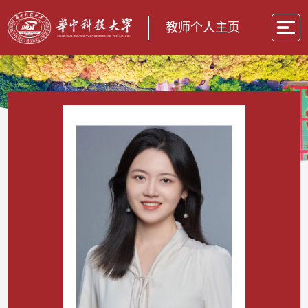
教师个人主页