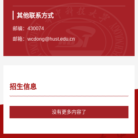
其他联系方式
邮编：
430074
邮箱：
wcdong@hust.edu.cn
招生信息
没有更多内容了