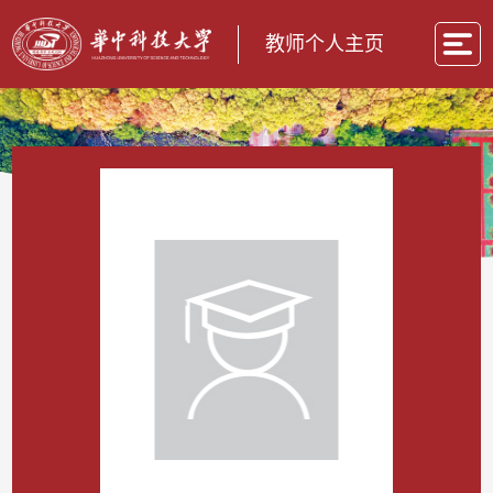
教师个人主页