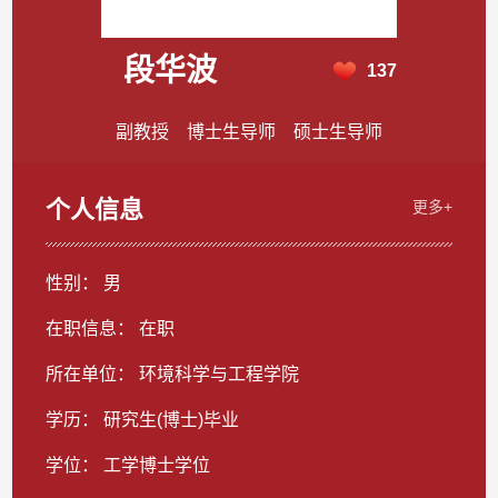
段华波
137
副教授 博士生导师 硕士生导师
个人信息
更多+
性别： 男
在职信息： 在职
所在单位： 环境科学与工程学院
学历： 研究生(博士)毕业
学位： 工学博士学位