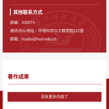
其他联系方式
邮编：
430074
通讯/办公地址：
环境科学与工程学院222室
邮箱：
huabo@hust.edu.cn
著作成果
没有更多内容了