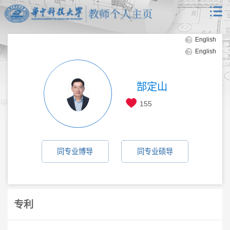
English
English
郜定山
155
同专业博导
同专业硕导
专利