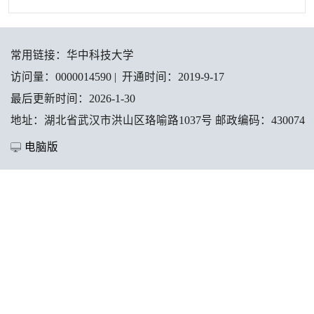
常用链接：
华中科技大学
访问量：
0000014590
|
开通时间：
2019
-
9
-
17
最后更新时间：
2026
-
1
-
30
地址：湖北省武汉市洪山区珞喻路1037号 邮政编码：430074
电脑版