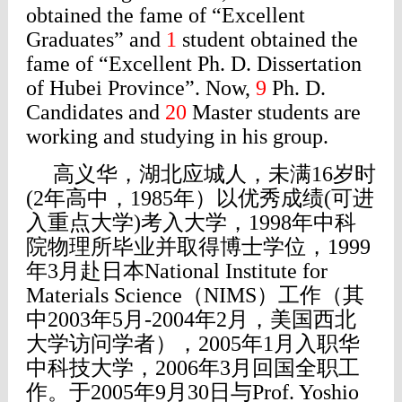
obtained the fame of “Excellent
Graduates” and
1
student obtained the
fame of “Excellent Ph. D. Dissertation
of Hubei Province”. Now,
9
Ph. D.
Candidates and
20
Master students are
working and studying in his group.
高义华，湖北应城人，未满16岁时
(2年高中，1985年）以优秀成绩(可进
入重点大学)考入大学，1998年中科
院物理所毕业并取得博士学位，1999
年3月赴日本National Institute for
Materials Science（NIMS）工作（其
中2003年5月-2004年2月，美国西北
大学访问学者），2005年1月入职华
中科技大学，2006年3月回国全职工
作。
于2005年9月30日与Prof. Yoshio