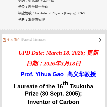
学历：
研究生(博士)毕业
教师博客
学位：
理学博士学位
毕业院校：
Institute of Physics (Beijing), CAS
学科：
凝聚态物理
个人简介
| Personal Information
UPD Date: March 18, 2026; 更新
日期：2026年3月18日
Prof. Yihua Gao
高义华教授
th
Laureate of the 16
Tsukuba
Prize (30 Sept. 2005);
Inventor of Carbon