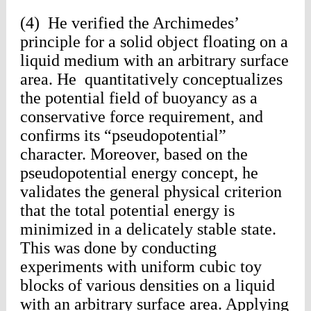
(4) He verified the Archimedes’
principle for a solid object floating on a
liquid medium with an arbitrary surface
area. He quantitatively conceptualizes
the potential field of buoyancy as a
conservative force requirement, and
confirms its “pseudopotential”
character. Moreover, based on the
pseudopotential energy concept, he
validates the general physical criterion
that the total potential energy is
minimized in a delicately stable state.
This was done by conducting
experiments with uniform cubic toy
blocks of various densities on a liquid
with an arbitrary surface area. Applying