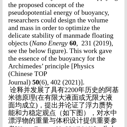
the proposed concept of the
pseudopotential energy of buoyancy,
researchers could design the volume
and mass in order to optimize the
delicate stability of manmade floating
objects (
Nano Energy
60
, 231 (2019),
see the below figure). This work gave
the essence of the buoyancy for the
Archimedes’ principle [Physics
(Chinese TOP
Journal)
50
(6
)
,
402
(
2021)]
.
诠释并发展了具有2200年历史的阿基
米德原理(在有限大液面或无限大液
面均成立)，提出并论证了浮力赝势
能和力稳定观点（如下图），对水中
漂浮物的重量与体积设计提供重要参