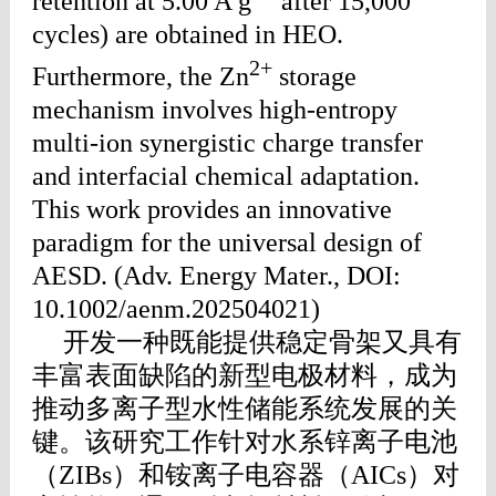
retention at 5.00 A g
after 15,000
cycles) are obtained in HEO.
2+
Furthermore, the Zn
storage
mechanism involves high-entropy
multi-ion synergistic charge transfer
and interfacial chemical adaptation.
This work provides an innovative
paradigm for the universal design of
AESD. (Adv. Energy Mater., DOI:
10.1002/aenm.202504021)
开发一种既能提供稳定骨架又具有
丰富表面缺陷的新型电极材料，成为
推动多离子型水性储能系统发展的关
键。该研究工作针对水系锌离子电池
（ZIBs）和铵离子电容器（AICs）对