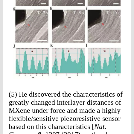
(5) He discovered the characteristics of
greatly changed interlayer distances of
MXene under force and made a highly
flexible/sensitive piezoresistive sensor
based on this characteristics [
Nat.