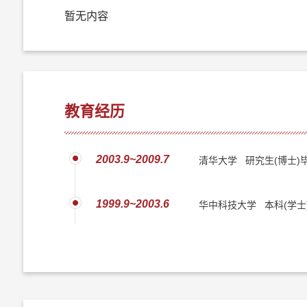
暂无内容
教育经历
2003.9~2009.7
清华大学 研究生(博士)
1999.9~2003.6
华中科技大学 本科(学士