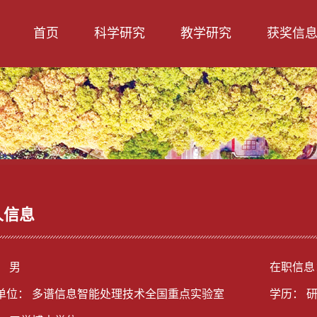
首页
科学研究
教学研究
获奖信
人信息
： 男
在职信息
单位： 多谱信息智能处理技术全国重点实验室
学历： 