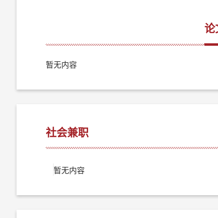
论
暂无内容
社会兼职
暂无内容