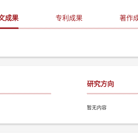
文成果
专利成果
著作
研究方向
暂无内容