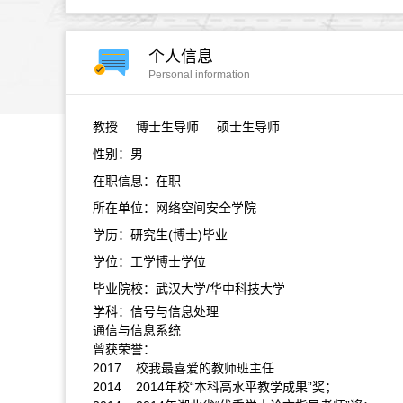
个人信息
Personal information
教授
博士生导师 硕士生导师
性别：男
在职信息：在职
所在单位：网络空间安全学院
学历：研究生(博士)毕业
学位：工学博士学位
毕业院校：武汉大学/华中科技大学
学科：信号与信息处理
通信与信息系统
曾获荣誉：
2017 校我最喜爱的教师班主任
2014 2014年校“本科高水平教学成果”奖；