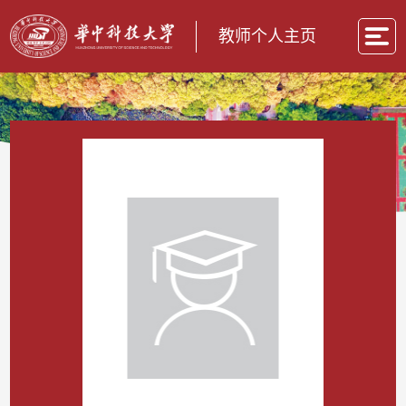
教师个人主页