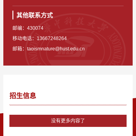
其他联系方式
邮编：
430074
移动电话：
13667248264
邮箱：
taoismnature@hust.edu.cn
招生信息
没有更多内容了