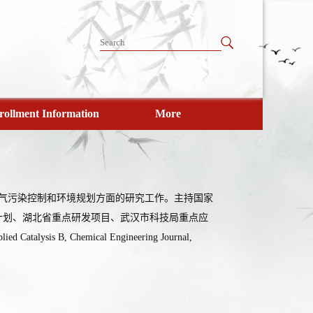
rollment Information
More
大气污染控制和环境规划方面的研究工作。主持国家
计划、湖北省重点研发项目、武汉市科技局重点应
, Chemical Engineering Journal,