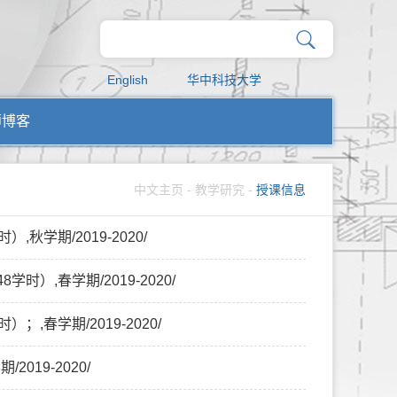
English
华中科技大学
师博客
中文主页
-
教学研究
-
授课信息
秋学期/2019-2020/
）,春学期/2019-2020/
,春学期/2019-2020/
019-2020/