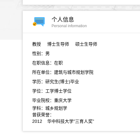
个人信息
Personal information
教授
博士生导师 硕士生导师
性别：男
在职信息：在职
所在单位：建筑与城市规划学院
学历：研究生(博士)毕业
学位：工学博士学位
毕业院校：重庆大学
学科：城乡规划学
曾获荣誉：
2012 华中科技大学"三育人奖"