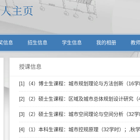
奖信息
招生信息
学生信息
我的相册
教
授课信息
[1] （4）博士生课程：城市规划理论与方法创新（16学时）,
[2] （2）硕士生课程：区域及城市总体规划设计研究（48学时
[3] （2）硕士生课程：城市空间理论与空间分析（32学时）；
[4] （1）本科生课程：城市控规原理（32学时）；,秋学期/2