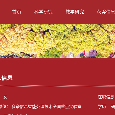
首页
科学研究
教学研究
获奖信
人信息
： 女
在职信息
单位： 多谱信息智能处理技术全国重点实验室
学历： 