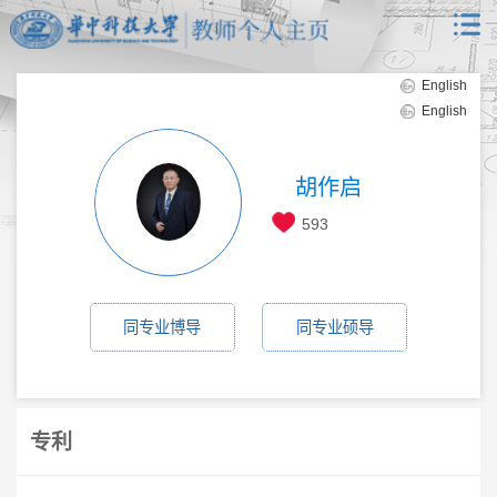
English
English
胡作启
593
同专业博导
同专业硕导
专利