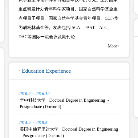
重点研发计划青年科学家项目、国家自然科学基金重
点项目子项目、国家自然科学基金青年项目、CCF-华
为胡杨林基金等。发表包括ISCA、FAST、ATC、
DAC等国际一流会议及期刊论...
More+
· Education Experience
2010.9 ~ 2016.12
华中科技大学 Doctoral Degree in Engineering -
Postgraduate (Doctoral)
2014.9 ~ 2018.6
美国中佛罗里达大学 Doctoral Degree in Engineering
- Postgraduate (Doctoral)