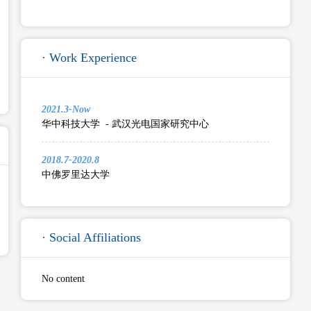
· Work Experience
2021.3-Now
华中科技大学 - 武汉光电国家研究中心
2018.7-2020.8
中佛罗里达大学
· Social Affiliations
No content