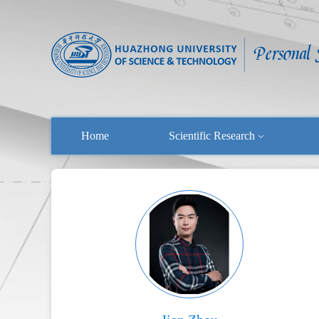
Home
Scientific Research