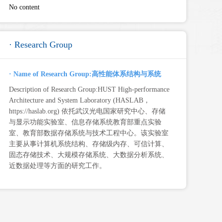
No content
· Research Group
· Name of Research Group:高性能体系结构与系统
Description of Research Group:HUST High-performance
Architecture and System Laboratory (HASLAB，
https://haslab.org) 依托武汉光电国家研究中心、存储
与显示功能实验室、信息存储系统教育部重点实验
室、教育部数据存储系统与技术工程中心。该实验室
主要从事计算机系统结构、存储级内存、可信计算、
固态存储技术、大规模存储系统、大数据分析系统、
近数据处理等方面的研究工作。