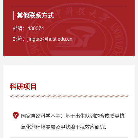
其他联系方式
邮编：
430074
邮箱：
jingtao@hust.edu.cn
科研项目
国家自然科学基金：基于出生队列的合成酚类抗
氧化剂环境暴露及甲状腺干扰效应研究,