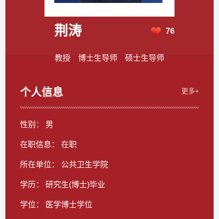
荆涛
76
教授 博士生导师 硕士生导师
个人信息
更多+
性别： 男
在职信息： 在职
所在单位： 公共卫生学院
学历： 研究生(博士)毕业
学位： 医学博士学位