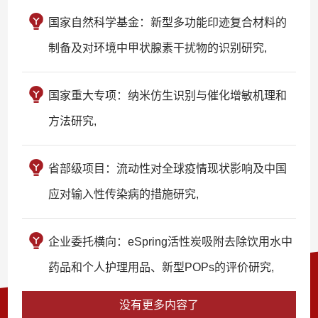
国家自然科学基金：新型多功能印迹复合材料的
制备及对环境中甲状腺素干扰物的识别研究,
国家重大专项：纳米仿生识别与催化增敏机理和
方法研究,
省部级项目：流动性对全球疫情现状影响及中国
应对输入性传染病的措施研究,
企业委托横向：eSpring活性炭吸附去除饮用水中
药品和个人护理用品、新型POPs的评价研究,
没有更多内容了