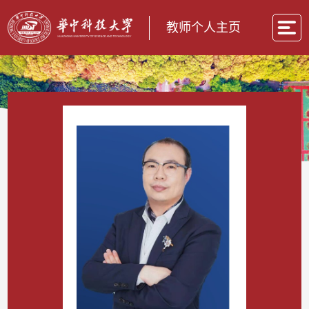
教师个人主页