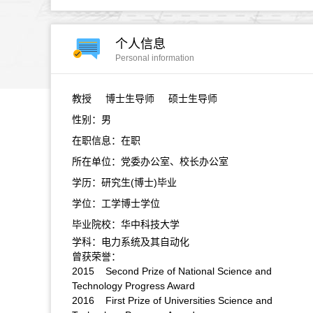
个人信息
Personal information
教授
博士生导师 硕士生导师
性别：男
在职信息：在职
所在单位：党委办公室、校长办公室
学历：研究生(博士)毕业
学位：工学博士学位
毕业院校：华中科技大学
学科：电力系统及其自动化
曾获荣誉：
2015 Second Prize of National Science and
Technology Progress Award
2016 First Prize of Universities Science and