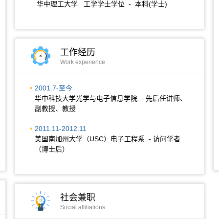
华中理工大学 工学学士学位 - 本科(学士)
工作经历
Work experience
2001.7-至今
华中科技大学光学与电子信息学院 - 先后任讲师、
副教授、教授
2011.11-2012.11
美国南加州大学（USC）电子工程系 - 访问学者
（博士后）
社会兼职
Social affiliations