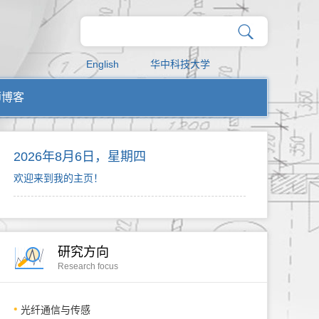
English
华中科技大学
师博客
2026年8月6日，星期四
欢迎来到我的主页！
研究方向
Research focus
光纤通信与传感