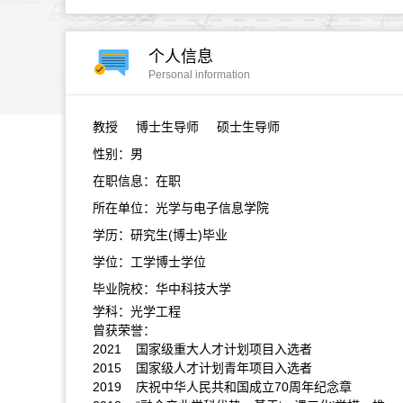
个人信息
Personal information
教授
博士生导师 硕士生导师
性别：男
在职信息：在职
所在单位：光学与电子信息学院
学历：研究生(博士)毕业
学位：工学博士学位
毕业院校：华中科技大学
学科：光学工程
曾获荣誉：
2021 国家级重大人才计划项目入选者
2015 国家级人才计划青年项目入选者
2019 庆祝中华人民共和国成立70周年纪念章