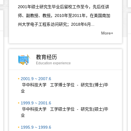
2001年硕士研究生毕业后留校工作至今，先后任讲
师、副教授、教授。2010年至2011年，在美国南加
州大学电子工程系访问研究；2018年6月...
More+
教育经历
Education experience
2001.9 ~ 2007.6
华中科技大学 工学博士学位 - 研究生(博士)毕
业
1999.9 ~ 2001.6
华中科技大学 工学硕士学位 - 研究生(硕士)毕
业
1995.9 ~ 1999.6