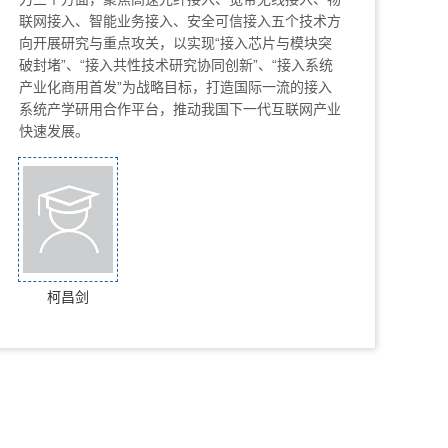
联网接入、智能业务接入、安全可信接入五个技术方
向开展研究与重点攻关，以实现“接入芯片与模块突
破封堵”、“接入共性技术研究协同创新”、“接入系统
产业化商用首发”为战略目标，打造国际一流的接入
系统产学研用合作平台，推动我国下一代互联网产业
快速发展。
柯昌剑