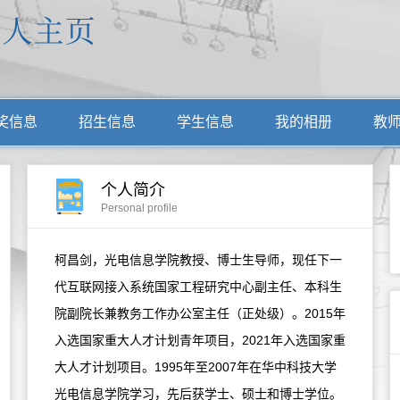
奖信息
招生信息
学生信息
我的相册
教
个人简介
Personal profile
柯昌剑，光电信息学院教授、博士生导师，现任下一
代互联网接入系统国家工程研究中心副主任、本科生
院副院长兼教务工作办公室主任（正处级）。2015年
入选国家重大人才计划青年项目，2021年入选国家重
大人才计划项目。1995年至2007年在华中科技大学
光电信息学院学习，先后获学士、硕士和博士学位。