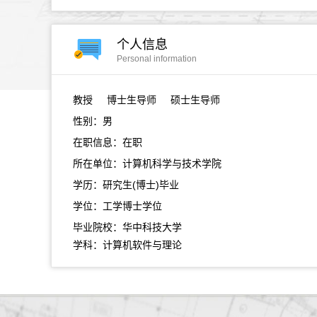
个人信息
Personal information
教授
博士生导师 硕士生导师
性别：男
在职信息：在职
所在单位：计算机科学与技术学院
学历：研究生(博士)毕业
学位：工学博士学位
毕业院校：华中科技大学
学科：计算机软件与理论