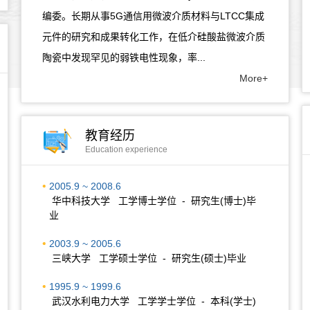
编委。长期从事5G通信用微波介质材料与LTCC集成
元件的研究和成果转化工作，在低介硅酸盐微波介质
陶瓷中发现罕见的弱铁电性现象，率...
More+
教育经历
Education experience
2005.9 ~ 2008.6
华中科技大学 工学博士学位 - 研究生(博士)毕
业
2003.9 ~ 2005.6
三峡大学 工学硕士学位 - 研究生(硕士)毕业
1995.9 ~ 1999.6
武汉水利电力大学 工学学士学位 - 本科(学士)