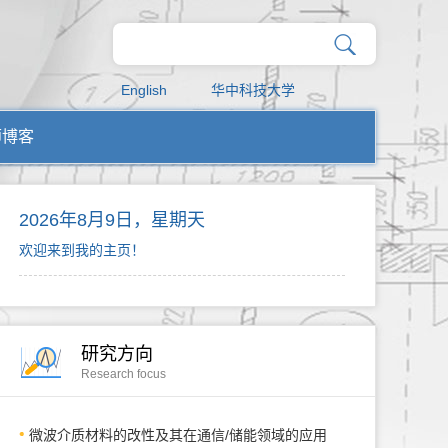
English
华中科技大学
师博客
2026年8月9日，星期天
欢迎来到我的主页！
研究方向
Research focus
微波介质材料的改性及其在通信/储能领域的应用