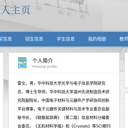
奖信息
招生信息
学生信息
我的相册
教
个人简介
Personal profile
雷文，男，华中科技大学光学与电子信息学院研究
员、博士生导师，华中科技大学温州先进制造技术研
究院副院长，中国电子材料与元器件产学研协同创新
平台理事，电子元器件关键材料与技术专业委员会副
秘书长，《硅酸盐辞典》（第二版）信息材料分编委
会委员，《无机材料学报》和《Crystals》等SCI期刊