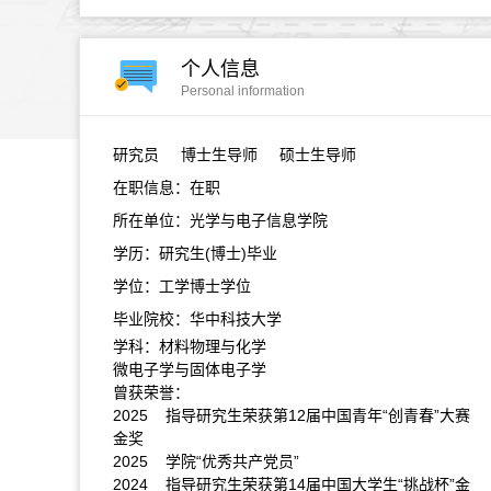
个人信息
Personal information
研究员
博士生导师 硕士生导师
在职信息：在职
所在单位：光学与电子信息学院
学历：研究生(博士)毕业
学位：工学博士学位
毕业院校：华中科技大学
学科：材料物理与化学
微电子学与固体电子学
曾获荣誉：
2025 指导研究生荣获第12届中国青年“创青春”大赛
金奖
2025 学院“优秀共产党员”
2024 指导研究生荣获第14届中国大学生“挑战杯”金