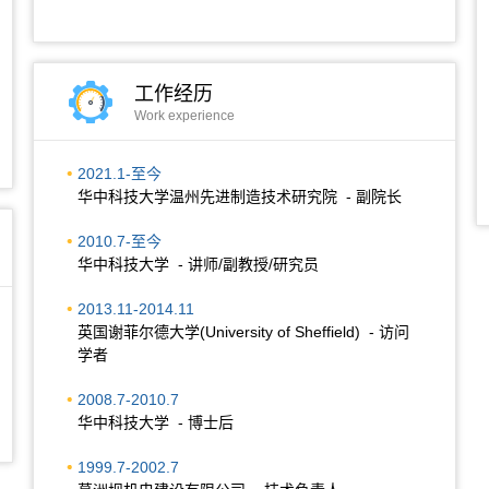
工作经历
Work experience
2021.1-至今
华中科技大学温州先进制造技术研究院 - 副院长
2010.7-至今
华中科技大学 - 讲师/副教授/研究员
2013.11-2014.11
英国谢菲尔德大学(University of Sheffield) - 访问
学者
2008.7-2010.7
华中科技大学 - 博士后
1999.7-2002.7