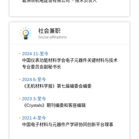
葛洲坝机电建设有限公司 - 技术负责人
社会兼职
Social affiliations
2024.11-至今
中国仪表功能材料学会电子元器件关键材料与技术
专业委员会副秘书长
2024.6-至今
《无机材料学报》第七届编委会编委
2023.3-至今
《Crystals》期刊编委和客座编辑
2021.4-至今
中国电子材料与元器件产学研协同创新平台理事