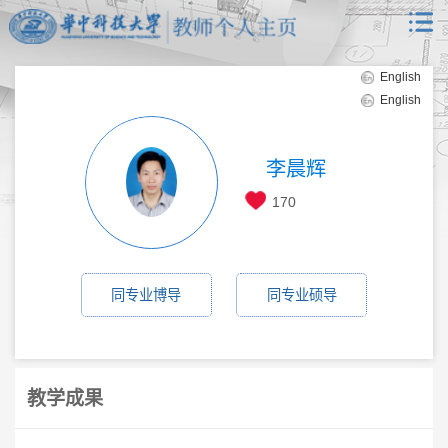
English
English
李晨辉
170
同专业博导
同专业硕导
教学成果