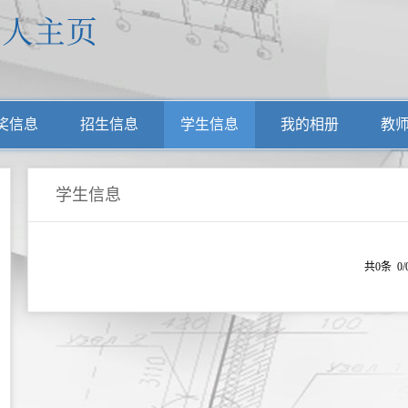
奖信息
招生信息
学生信息
我的相册
教
学生信息
共0条 0/