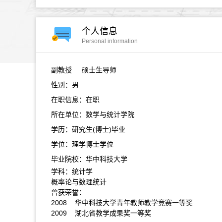
个人信息
Personal information
副教授
硕士生导师
性别：男
在职信息：在职
所在单位：数学与统计学院
学历：研究生(博士)毕业
学位：理学博士学位
毕业院校：华中科技大学
学科：统计学
概率论与数理统计
曾获荣誉：
2008 华中科技大学青年教师教学竞赛一等奖
2009 湖北省教学成果奖一等奖