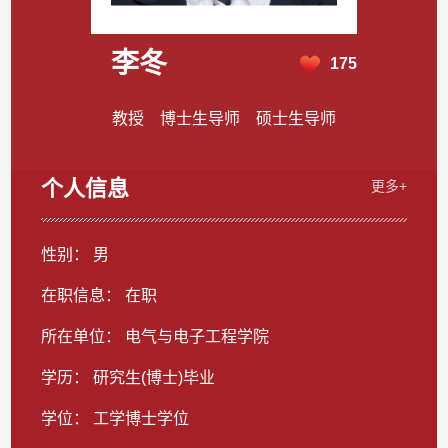
李冬
175
教授 博士生导师 硕士生导师
个人信息
更多+
性别： 男
在职信息： 在职
所在单位： 电气与电子工程学院
学历： 研究生(博士)毕业
学位： 工学博士学位