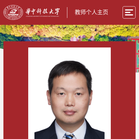
教师个人主页