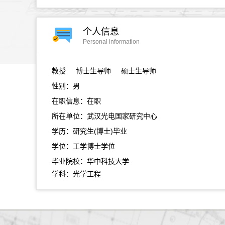
个人信息
Personal information
教授
博士生导师 硕士生导师
性别：男
在职信息：在职
所在单位：武汉光电国家研究中心
学历：研究生(博士)毕业
学位：工学博士学位
毕业院校：华中科技大学
学科：光学工程